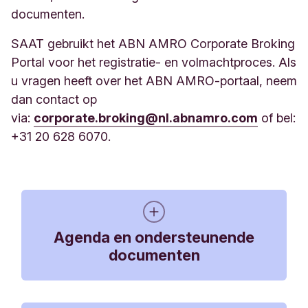
documenten.
SAAT gebruikt het ABN AMRO Corporate Broking
Portal voor het registratie- en volmachtproces. Als
u vragen heeft over het ABN AMRO-portaal, neem
dan contact op
via:
corporate.broking@nl.abnamro.com
of bel:
+31 20 628 6070.
Agenda en ondersteunende
documenten