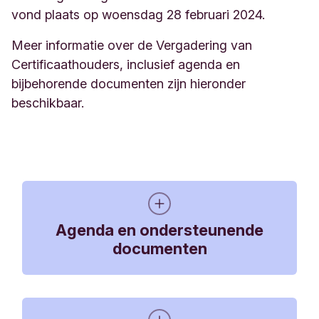
vond plaats op woensdag 28 februari 2024.
Meer informatie over de Vergadering van
Certificaathouders, inclusief agenda en
bijbehorende documenten zijn hieronder
beschikbaar.
Agenda en ondersteunende
documenten