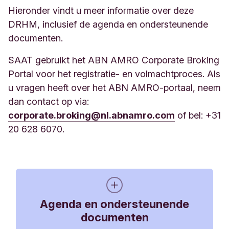
Hieronder vindt u meer informatie over deze
Portal Handleiding
DRHM, inclusief de agenda en ondersteunende
1 MB, PDF
documenten.
SAAT gebruikt het ABN AMRO Corporate Broking
Portal voor het registratie- en volmachtproces. Als
u vragen heeft over het ABN AMRO-portaal, neem
dan contact op via:
corporate.broking@nl.abnamro.com
of bel: +31
20 628 6070.
Agenda en ondersteunende
documenten