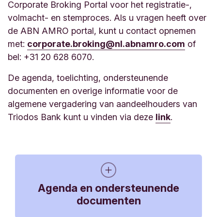
Corporate Broking Portal voor het registratie-,
volmacht- en stemproces. Als u vragen heeft over
de ABN AMRO portal, kunt u contact opnemen
met:
corporate.broking@nl.abnamro.com
of
bel: +31 20 628 6070.
De agenda, toelichting, ondersteunende
documenten en overige informatie voor de
algemene vergadering van aandeelhouders van
Triodos Bank kunt u vinden via deze
link
.
Agenda en ondersteunende
documenten