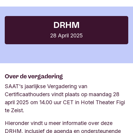
DRHM
28 April 2025
Over de vergadering
SAAT's jaarlijkse Vergadering van
Certificaathouders vindt plaats op maandag 28
april 2025 om 14.00 uur CET in Hotel Theater Figi
te Zeist.
Hieronder vindt u meer informatie over deze
DRHM, inclusief de agenda en ondersteunende