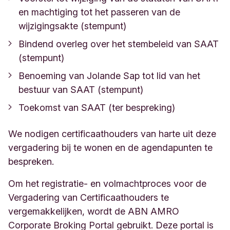
en machtiging tot het passeren van de
wijzigingsakte (stempunt)
Bindend overleg over het stembeleid van SAAT
(stempunt)
Benoeming van Jolande Sap tot lid van het
bestuur van SAAT (stempunt)
Toekomst van SAAT (ter bespreking)
We nodigen certificaathouders van harte uit deze
vergadering bij te wonen en de agendapunten te
bespreken.
Om het registratie- en volmachtproces voor de
Vergadering van Certificaathouders te
vergemakkelijken, wordt de ABN AMRO
Corporate Broking Portal gebruikt. Deze portal is