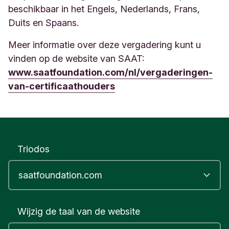
beschikbaar in het Engels, Nederlands, Frans,
Duits en Spaans.
Meer informatie over deze vergadering kunt u
vinden op de website van SAAT:
www.saatfoundation.com/nl/vergaderingen-
van-certificaathouders
Triodos
Wijzig de taal van de website