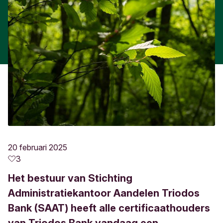
20 februari 2025
3
Het bestuur van Stichting
Administratiekantoor Aandelen Triodos
Bank (SAAT) heeft alle certificaathouders